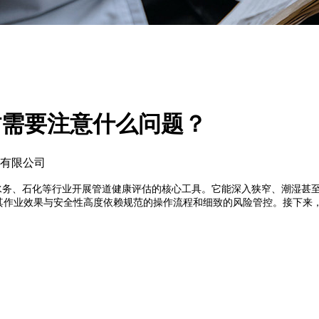
时需要注意什么问题？
有限公司
务、石化等行业开展管道健康评估的核心工具。它能深入狭窄、潮湿甚
其作业效果与安全性高度依赖规范的操作流程和细致的风险管控。接下来，