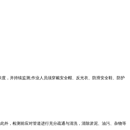
度，并持续监测;作业人员须穿戴安全帽、反光衣、防滑安全鞋、防护
。此外，检测前应对管道进行充分疏通与清洗，清除淤泥、油污、杂物等