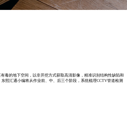
至有毒的地下空间，以非开挖方式获取高清影像，精准识别结构性缺陷和
东熙汇通小编将从作业前、中、后三个阶段，系统梳理CCTV管道检测