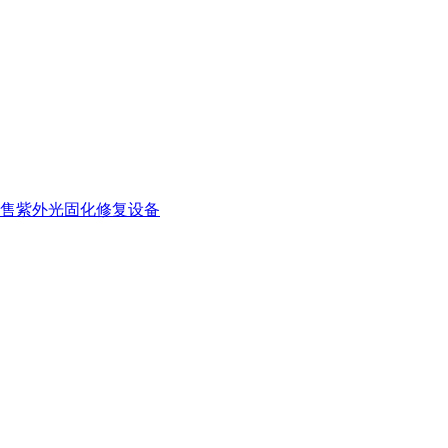
售紫外光固化修复设备