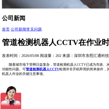
公司新闻
首页
公司新闻
常见问题
管道检测机器人CCTV在作业
发表时间：2026/05/08
阅读量：202
来源：深圳市东熙汇通科技
随着城市地下管网日益复杂，管道检测机器人CCTV已成为市政、水
功能性问题。可
管道检测机器人CCTV
检测并非开机即用的简单操作，
机器人作业的关键注意事项。