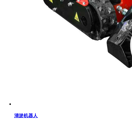
清淤机器人