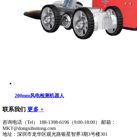
200mm风电检测机器人
联系我们
更多 +
咨询电话（Tel）
188-1398-6196（9:00-18:00）
邮箱：
MKT@dongxihuitong.com
地址：深圳市龙华区观光路银星智界3期3号楼301