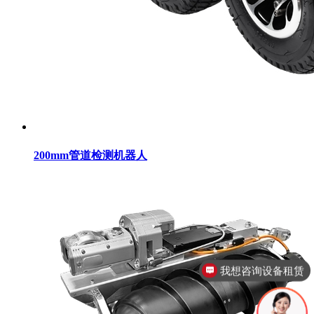
200mm管道检测机器人
我想咨询设备租赁
现在有优惠活动吗