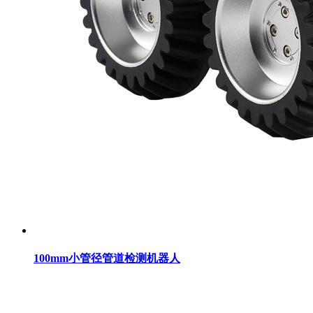
100mm小管径管道检测机器人