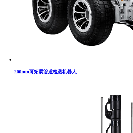
200mm可拓展管道检测机器人