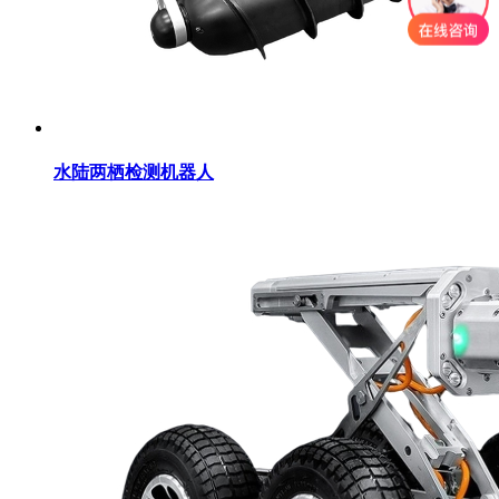
水陆两栖检测机器人