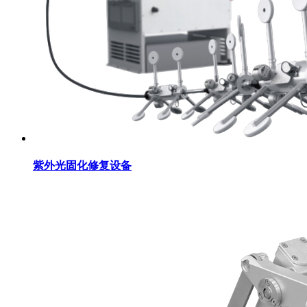
紫外光固化修复设备