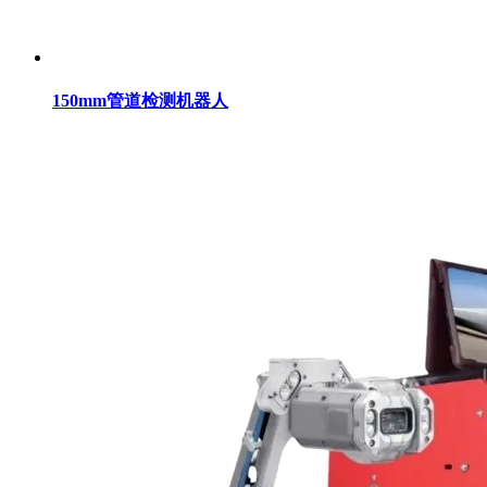
150mm管道检测机器人