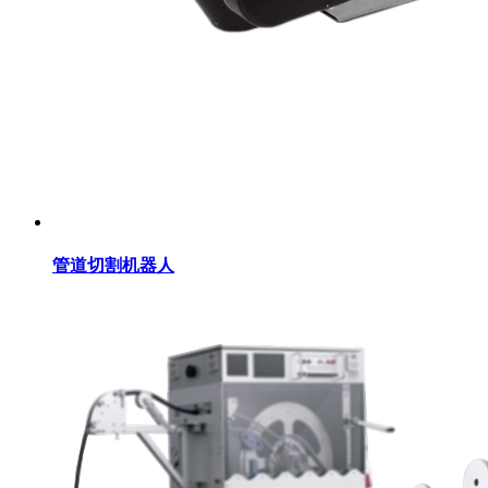
管道切割机器人