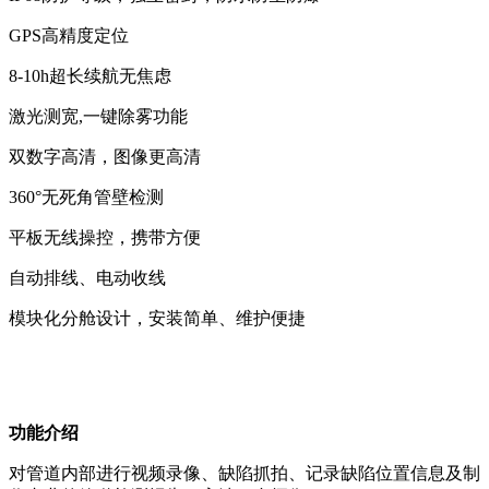
GPS高精度定位
8-10h超长续航无焦虑
激光测宽,一键除雾功能
双数字高清，图像更高清
360°无死角管壁检测
平板无线操控，携带方便
自动排线、电动收线
模块化分舱设计，安装简单、维护便捷
功能介绍
对管道内部进行视频录像、缺陷抓拍、记录缺陷位置信息及制