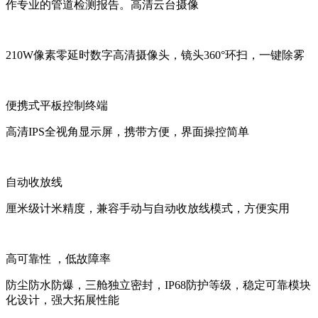
作专业的管道检测报告。高清云台摄像
210W像素零延时数字高清摄像头，镜头360°环扫，一键除雾
便携式平板控制终端
高清IPS全视角显示屏，携带方便，界面操控简单
自动收放线
厘米级计米精度，兼容手动与自动收放线模式，方便实用
高可靠性 ，低故障率
防尘防水防爆，三舱独立密封，IP68防护等级，稳定可靠模块
化设计，强大拓展性能