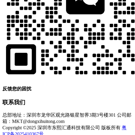
反馈您的困扰
联系我们
总部地址：深圳市龙华区观光路银星智界3期3号楼301
公司邮
箱：MKT@dongxihuitong.com
Copyright ©2025 深圳市东熙汇通科技有限公司 版板所有
粤
ICP备2025410367号