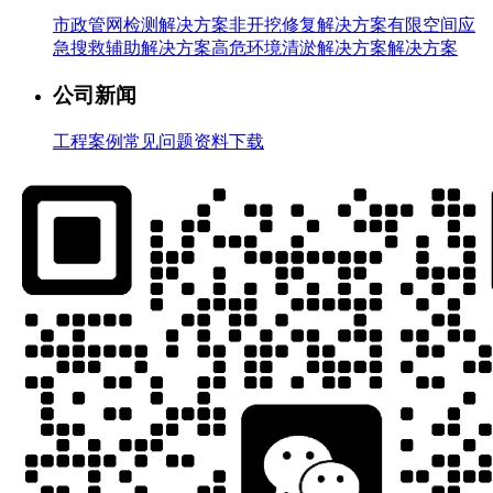
市政管网检测解决方案
非开挖修复解决方案
有限空间应
急搜救辅助解决方案
高危环境清淤解决方案解决方案
公司新闻
工程案例
常见问题
资料下载