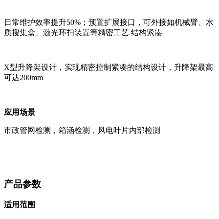
日常维护效率提升50%；预置扩展接口，可外接如机械臂、水
质搜集盒、激光环扫装置等精密工艺 结构紧凑
X型升降架设计，实现精密控制紧凑的结构设计，升降架最高
可达200mm
应用场景
市政管网检测，箱涵检测，风电叶片内部检测
产品参数
适用范围