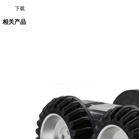
下载
相关产品