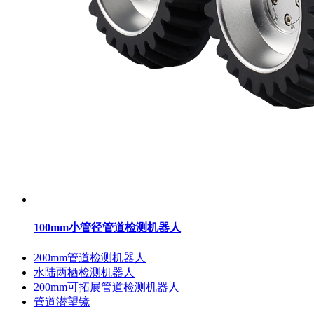
100mm小管径管道检测机器人
200mm管道检测机器人
水陆两栖检测机器人
200mm可拓展管道检测机器人
管道潜望镜