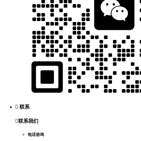

联系

联系我们
电话咨询