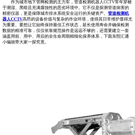
作为城市地下管网检测的主力军，管道检测机器人CCTV常年穿梭
于潮湿、黑暗且充满腐蚀性的恶劣环境中。它不仅是探测管道病害的
精密仪器，更是保障城市排水系统安全运行的关键资产。
管道检测机
器人CCTV
高昂的设备价值与复杂的作业环境，使得其日常维护显得尤
为重要。要想让它始终保持最佳工作状态，延长使用寿命并确保检测
数据的精准可靠，仅仅依靠规范操作是远远不够的，还需要建立一套
涵盖用前、用中、用后的全生命周期精细化保养体系，下面东熙汇通
小编就带大家一探究竟。