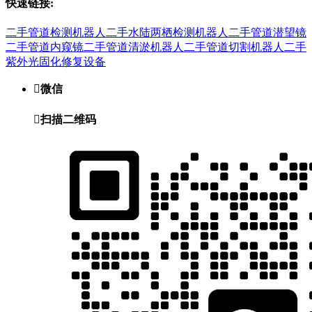
快速链接:
二手管道检测机器人
二手水陆两栖检测机器人
二手管道潜望镜
二手管道内窥镜
二手管道清淤机器人
二手管道切割机器人
二手
紫外光固化修复设备

微信

扫描二维码