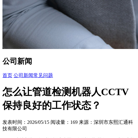
公司新闻
首页
公司新闻
常见问题
怎么让管道检测机器人CCTV
保持良好的工作状态？
发表时间：2026/05/15
阅读量：169
来源：深圳市东熙汇通科
技有限公司