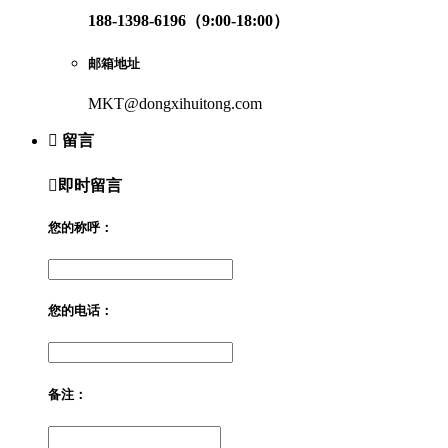
188-1398-6196（9:00-18:00）
邮箱地址
MKT@dongxihuitong.com

留言

即时留言
您的称呼：
您的电话：
备注：