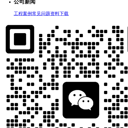
公司新闻
工程案例
常见问题
资料下载