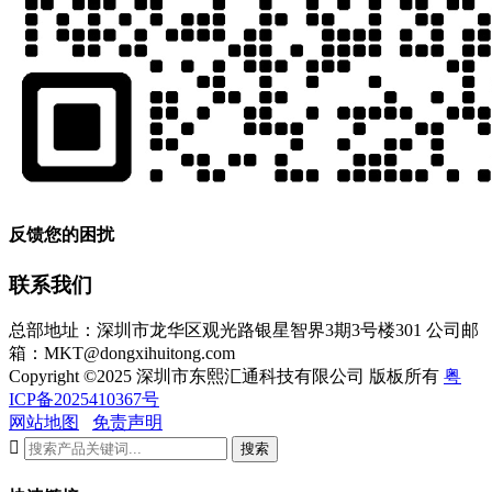
反馈您的困扰
联系我们
总部地址：深圳市龙华区观光路银星智界3期3号楼301
公司邮
箱：MKT@dongxihuitong.com
Copyright ©2025 深圳市东熙汇通科技有限公司 版板所有
粤
ICP备2025410367号
网站地图
免责声明

搜索