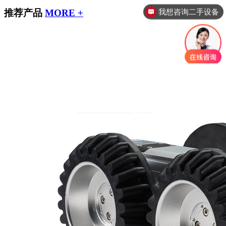
我想咨询二手设备
推荐产品
MORE +