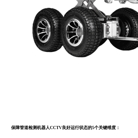
保障管道检测机器人CCTV良好运行状态的5个关键维度：