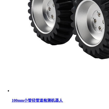
100mm小管径管道检测机器人