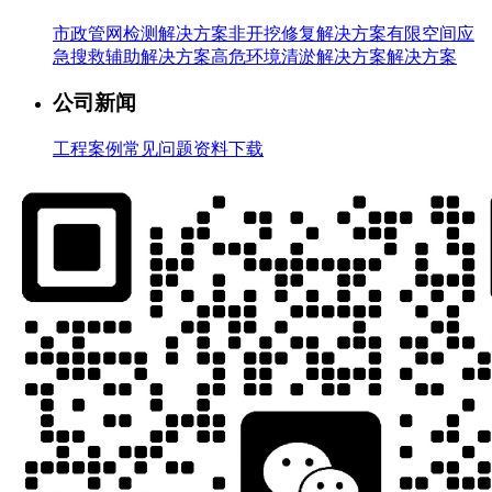
市政管网检测解决方案
非开挖修复解决方案
有限空间应
急搜救辅助解决方案
高危环境清淤解决方案解决方案
公司新闻
工程案例
常见问题
资料下载