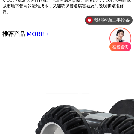
动CCTV机器人进行精准、详细的深入诊断。两者结合，既能大幅降低
城市地下管网的运维成本，又能确保管道病害被及时发现和精准修
复。
我想咨询二手设备
我想咨询设备租赁
推荐产品
MORE +