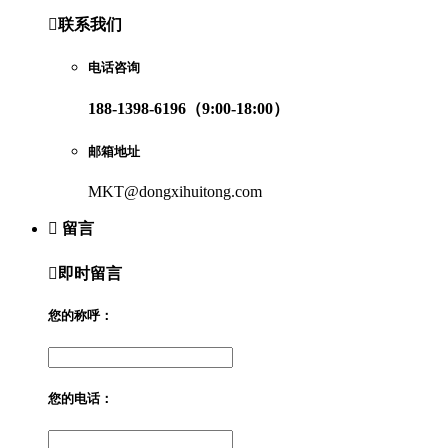

联系我们
电话咨询
188-1398-6196（9:00-18:00）
邮箱地址
MKT@dongxihuitong.com

留言

即时留言
您的称呼：
您的电话：