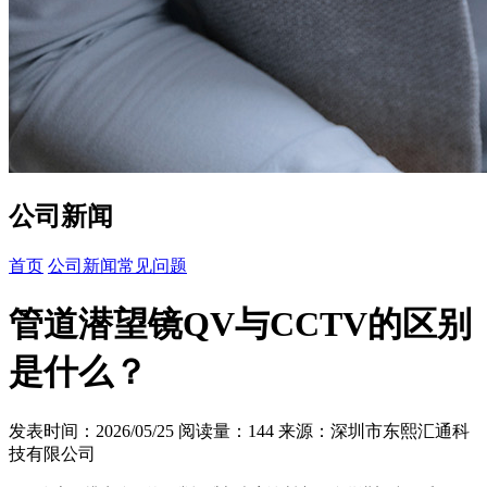
公司新闻
首页
公司新闻
常见问题
管道潜望镜QV与CCTV的区别
是什么？
发表时间：2026/05/25
阅读量：144
来源：深圳市东熙汇通科
技有限公司