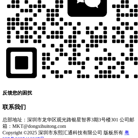
反馈您的困扰
联系我们
总部地址：深圳市龙华区观光路银星智界3期3号楼301
公司邮
箱：MKT@dongxihuitong.com
Copyright ©2025 深圳市东熙汇通科技有限公司 版板所有
粤