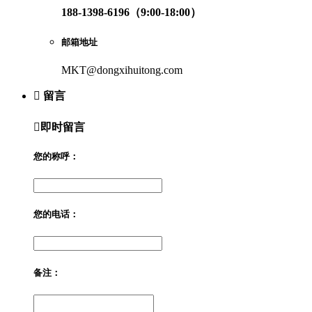
188-1398-6196（9:00-18:00）
邮箱地址
MKT@dongxihuitong.com

留言

即时留言
您的称呼：
您的电话：
备注：