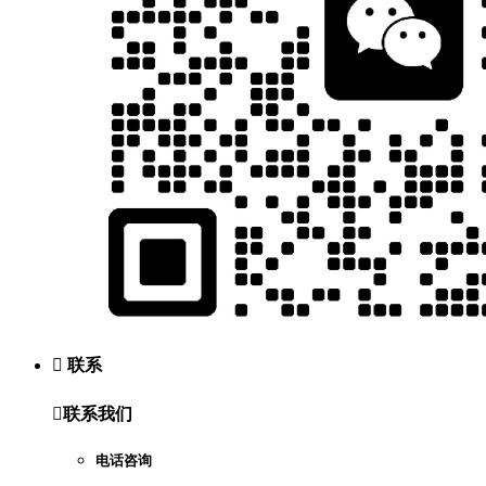

联系

联系我们
电话咨询