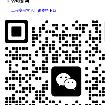
公司新闻
工程案例
常见问题
资料下载