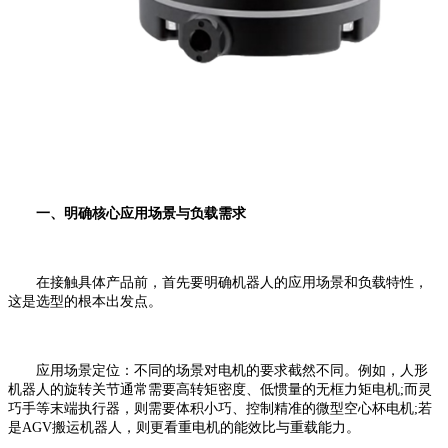
一、明确核心应用场景与负载需求
在接触具体产品前，首先要明确机器人的应用场景和负载特性，
这是选型的根本出发点。
应用场景定位：不同的场景对电机的要求截然不同。例如，人形
机器人的旋转关节通常需要高转矩密度、低惯量的无框力矩电机;而灵
巧手等末端执行器，则需要体积小巧、控制精准的微型空心杯电机;若
是AGV搬运机器人，则更看重电机的能效比与重载能力。