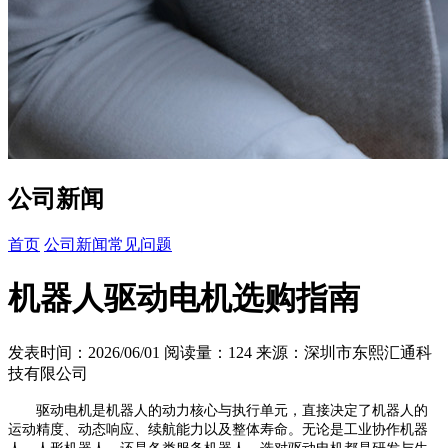
公司新闻
首页
公司新闻
常见问题
机器人驱动电机选购指南
发表时间：2026/06/01
阅读量：124
来源：深圳市东熙汇通科
技有限公司
驱动电机是机器人的动力核心与执行单元，直接决定了机器人的
运动精度、动态响应、续航能力以及整体寿命。无论是工业协作机器