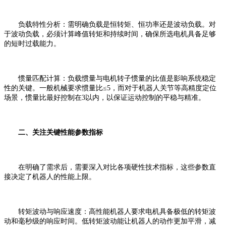
负载特性分析：需明确负载是恒转矩、恒功率还是波动负载。对
于波动负载，必须计算峰值转矩和持续时间，确保所选电机具备足够
的短时过载能力。
惯量匹配计算：负载惯量与电机转子惯量的比值是影响系统稳定
性的关键。一般机械要求惯量比≤5，而对于机器人关节等高精度定位
场景，惯量比最好控制在3以内，以保证运动控制的平稳与精准。
二、关注关键性能参数指标
在明确了需求后，需要深入对比各项硬性技术指标，这些参数直
接决定了机器人的性能上限。
转矩波动与响应速度：高性能机器人要求电机具备极低的转矩波
动和毫秒级的响应时间。低转矩波动能让机器人的动作更加平滑，减