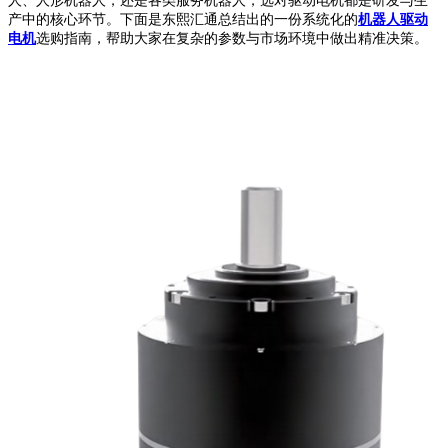
人、人形机器人，还是各类服务机器人，选对驱动电机都是研发与生
产中的核心环节。下面是东熙汇通总结出的一份系统化的
机器人驱动
电机
选购指南，帮助大家在复杂的参数与市场环境中做出精准决策。