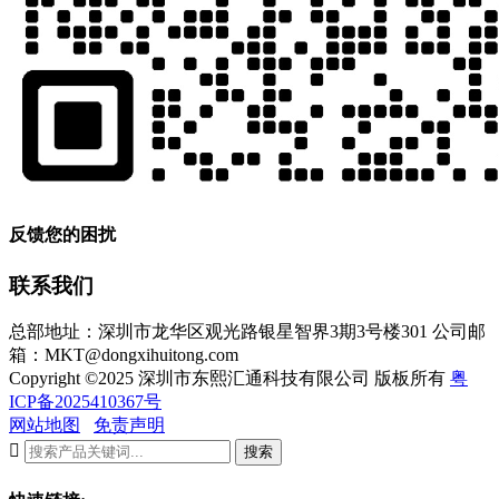
反馈您的困扰
联系我们
总部地址：深圳市龙华区观光路银星智界3期3号楼301
公司邮
箱：MKT@dongxihuitong.com
Copyright ©2025 深圳市东熙汇通科技有限公司 版板所有
粤
ICP备2025410367号
网站地图
免责声明

搜索