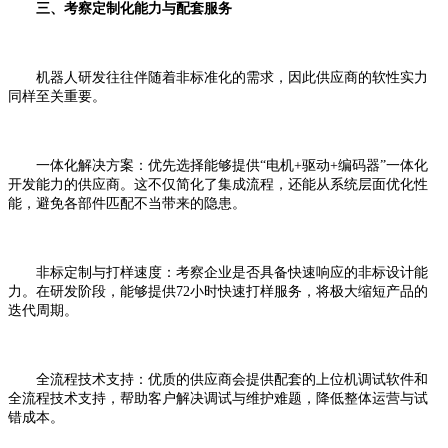
三、考察定制化能力与配套服务
机器人研发往往伴随着非标准化的需求，因此供应商的软性实力
同样至关重要。
一体化解决方案：优先选择能够提供“电机+驱动+编码器”一体化
开发能力的供应商。这不仅简化了集成流程，还能从系统层面优化性
能，避免各部件匹配不当带来的隐患。
非标定制与打样速度：考察企业是否具备快速响应的非标设计能
力。在研发阶段，能够提供72小时快速打样服务，将极大缩短产品的
迭代周期。
全流程技术支持：优质的供应商会提供配套的上位机调试软件和
全流程技术支持，帮助客户解决调试与维护难题，降低整体运营与试
错成本。