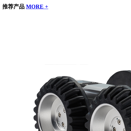
推荐产品
MORE +