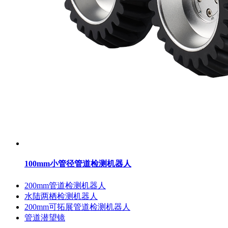
100mm小管径管道检测机器人
200mm管道检测机器人
水陆两栖检测机器人
200mm可拓展管道检测机器人
管道潜望镜