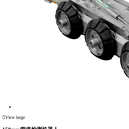

View large