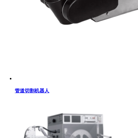
管道切割机器人