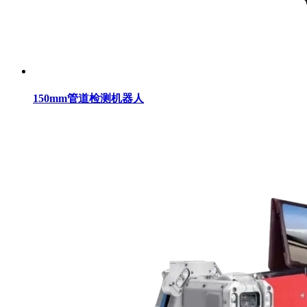
150mm管道检测机器人