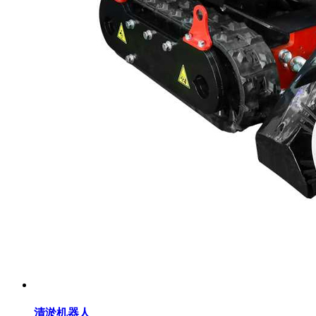
清淤机器人