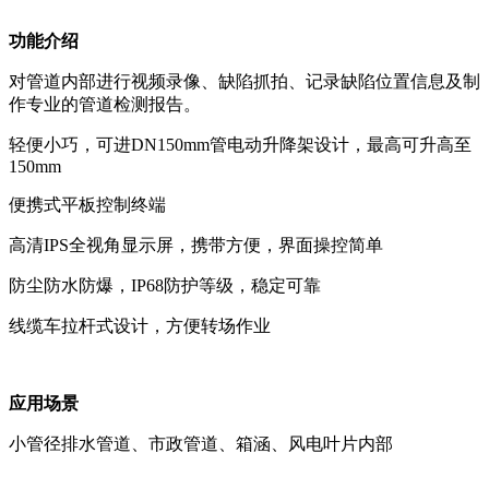
功能介绍
对管道内部进行视频录像、缺陷抓拍、记录缺陷位置信息及制
作专业的管道检测报告。
轻便小巧，可进DN150mm管电动升降架设计，最高可升高至
150mm
便携式平板控制终端
高清IPS全视角显示屏，携带方便，界面操控简单
防尘防水防爆，IP68防护等级，稳定可靠
线缆车拉杆式设计，方便转场作业
应用场景
小管径排水管道、市政管道、箱涵、风电叶片内部