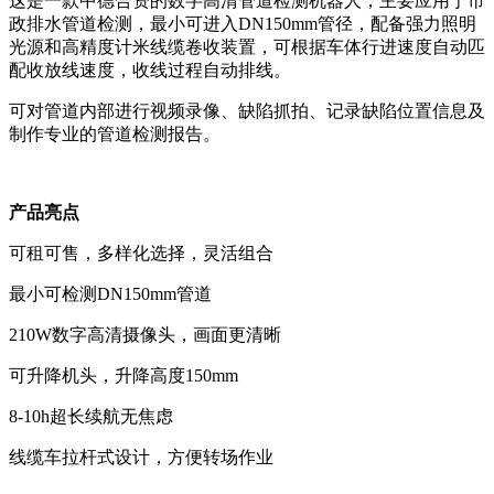
这是一款中德合资的数字高清管道检测机器人，主要应用于市
政排水管道检测，最小可进入DN150mm管径，配备强力照明
光源和高精度计米线缆卷收装置，可根据车体行进速度自动匹
配收放线速度，收线过程自动排线。
可对管道内部进行视频录像、缺陷抓拍、记录缺陷位置信息及
制作专业的管道检测报告。
产品亮点
可租可售，多样化选择，灵活组合
最小可检测DN150mm管道
210W数字高清摄像头，画面更清晰
可升降机头，升降高度150mm
8-10h超长续航无焦虑
线缆车拉杆式设计，方便转场作业