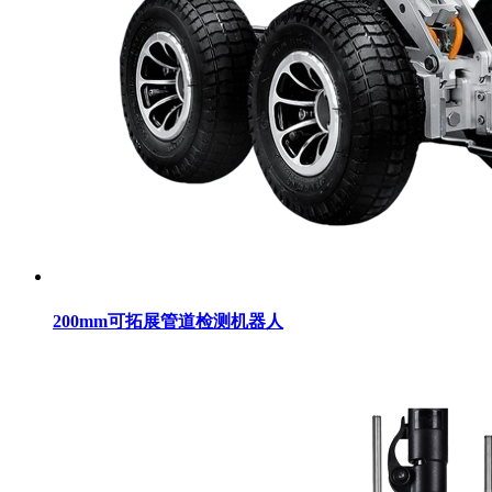
200mm可拓展管道检测机器人