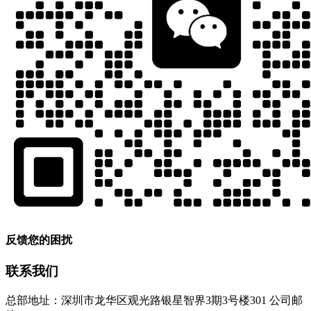
反馈您的困扰
联系我们
总部地址：深圳市龙华区观光路银星智界3期3号楼301
公司邮