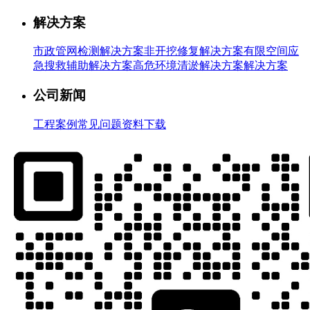
解决方案
市政管网检测解决方案
非开挖修复解决方案
有限空间应
急搜救辅助解决方案
高危环境清淤解决方案解决方案
公司新闻
工程案例
常见问题
资料下载