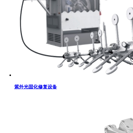
紫外光固化修复设备