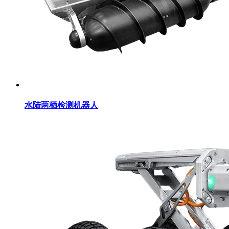
水陆两栖检测机器人