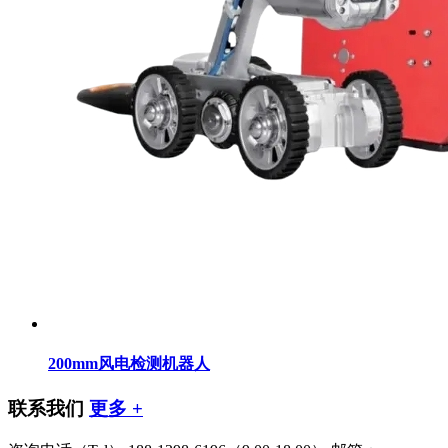
200mm风电检测机器人
联系我们
更多 +