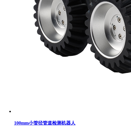
100mm小管径管道检测机器人