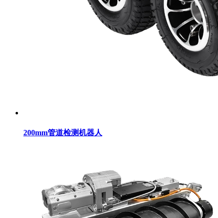
200mm管道检测机器人