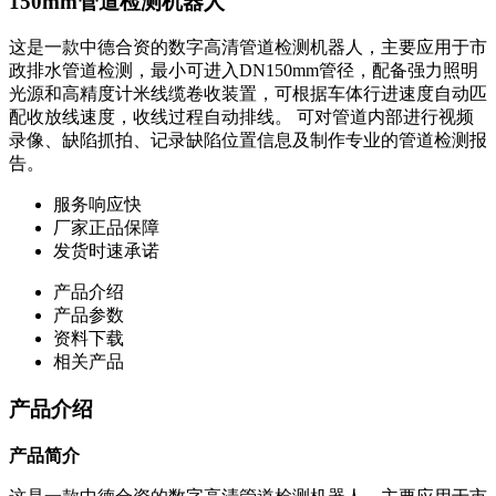
150mm管道检测机器人
这是一款中德合资的数字高清管道检测机器人，主要应用于市
政排水管道检测，最小可进入DN150mm管径，配备强力照明
光源和高精度计米线缆卷收装置，可根据车体行进速度自动匹
配收放线速度，收线过程自动排线。 可对管道内部进行视频
录像、缺陷抓拍、记录缺陷位置信息及制作专业的管道检测报
告。
服务响应快
厂家正品保障
发货时速承诺
产品介绍
产品参数
资料下载
相关产品
产品介绍
产品简介