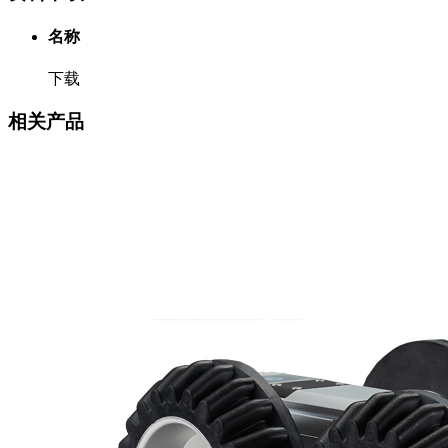
名称
下载
相关产品