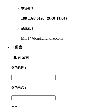
电话咨询
188-1398-6196（9:00-18:00）
邮箱地址
MKT@dongxihuitong.com

留言

即时留言
您的称呼：
您的电话：