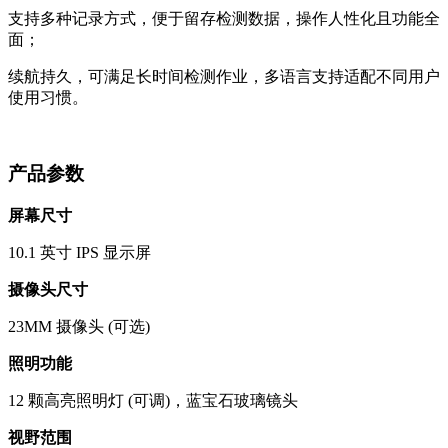
支持多种记录方式，便于留存检测数据，操作人性化且功能全
面；
续航持久，可满足长时间检测作业，多语言支持适配不同用户
使用习惯。
产品参数
屏幕尺寸
10.1 英寸 IPS 显示屏
摄像头尺寸
23MM 摄像头 (可选)
照明功能
12 颗高亮照明灯 (可调)，蓝宝石玻璃镜头
视野范围