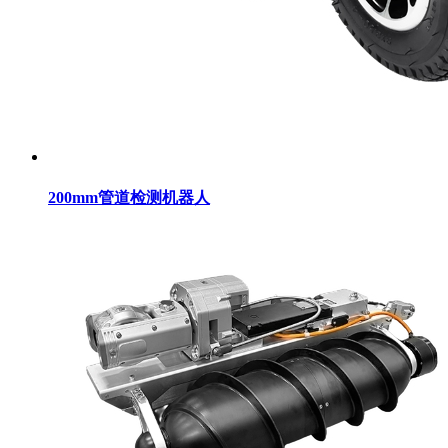
200mm管道检测机器人