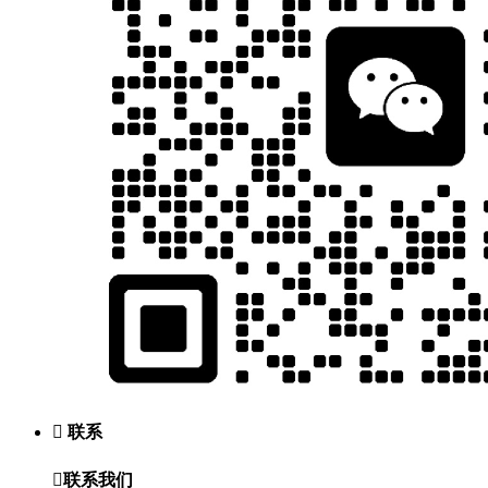

联系

联系我们