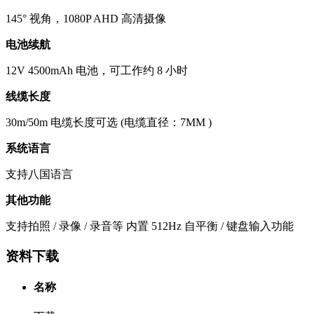
145° 视角，1080P AHD 高清摄像
电池续航
12V 4500mAh 电池，可工作约 8 小时
线缆长度
30m/50m 电缆长度可选 (电缆直径：7MM )
系统语言
支持八国语言
其他功能
支持拍照 / 录像 / 录音等 内置 512Hz 自平衡 / 键盘输入功能
资料下载
名称