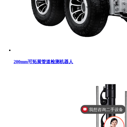
200mm可拓展管道检测机器人
我想咨询设备租赁