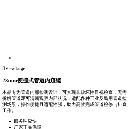

View large
23mm便捷式管道内窥镜
本品专为管道内部检测设计，可实现非破坏性目视检查，无需
拆解管道即可清晰观察内部状况，适配多种工业及民用管道检
测场景，操作便捷且适配性强，助力高效完成管道检修与排查
工作。
服务响应快
厂家正品保障