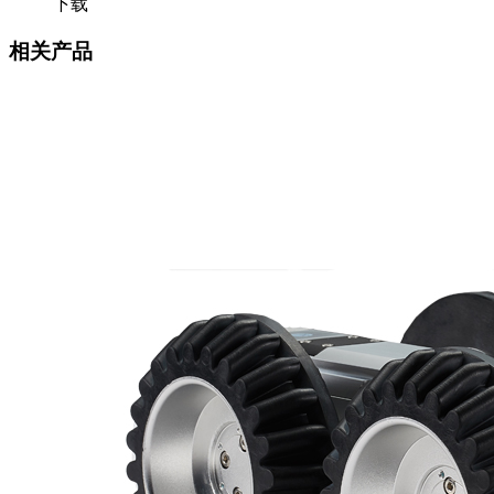
下载
相关产品