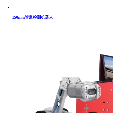
150mm管道检测机器人