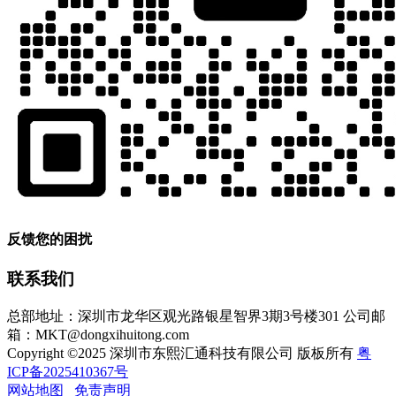
反馈您的困扰
联系我们
总部地址：深圳市龙华区观光路银星智界3期3号楼301
公司邮
箱：MKT@dongxihuitong.com
Copyright ©2025 深圳市东熙汇通科技有限公司 版板所有
粤
ICP备2025410367号
网站地图
免责声明