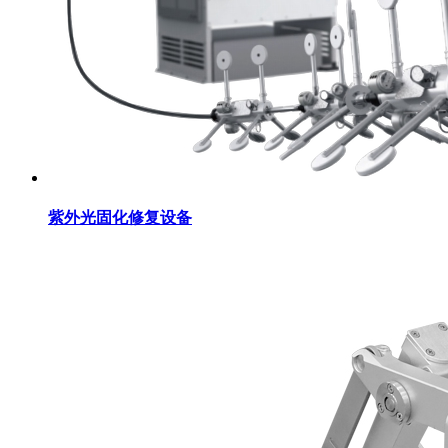
紫外光固化修复设备