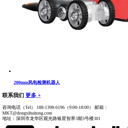
200mm风电检测机器人
联系我们
更多 +
咨询电话（Tel）
188-1398-6196（9:00-18:00）
邮箱：
MKT@dongxihuitong.com
地址：深圳市龙华区观光路银星智界3期3号楼301