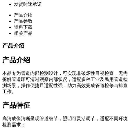
发货时速承诺
产品介绍
产品参数
资料下载
相关产品
产品介绍
产品介绍
本品专为管道内部检测设计，可实现非破坏性目视检查，无需
拆解管道即可清晰观察内部状况，适配多种工业及民用管道检
测场景，操作便捷且适配性强，助力高效完成管道检修与排查
工作。
产品特征
高清成像清晰呈现管道细节，照明可灵活调节，适配不同环境
检测需求；