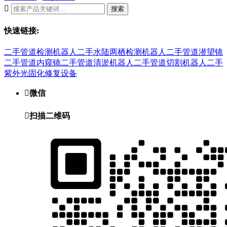

搜索
快速链接:
二手管道检测机器人
二手水陆两栖检测机器人
二手管道潜望镜
二手管道内窥镜
二手管道清淤机器人
二手管道切割机器人
二手
紫外光固化修复设备

微信

扫描二维码