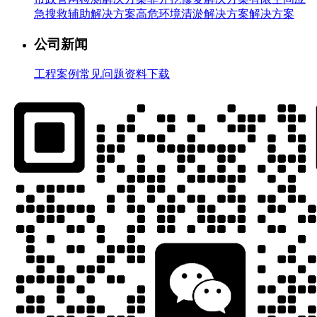
急搜救辅助解决方案
高危环境清淤解决方案解决方案
公司新闻
工程案例
常见问题
资料下载