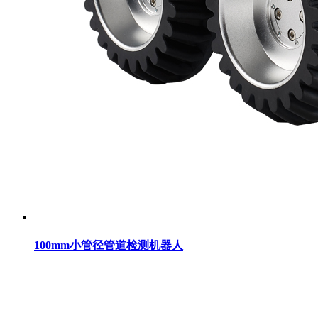
100mm小管径管道检测机器人