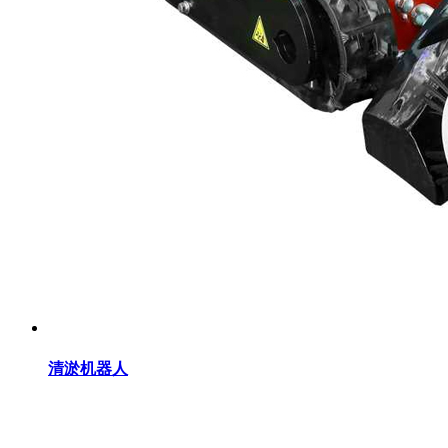
清淤机器人