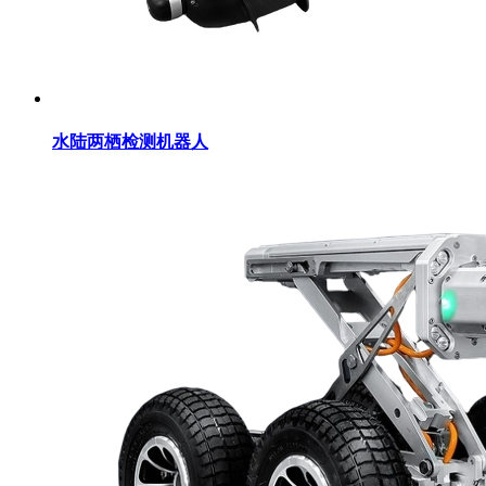
水陆两栖检测机器人