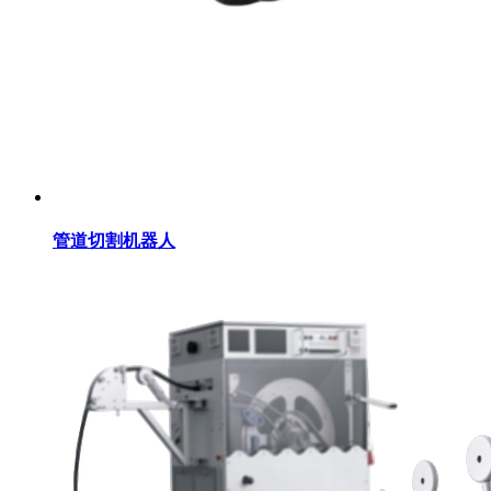
管道切割机器人